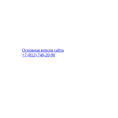
Основная версия сайта
+7 (812) 740-20-90