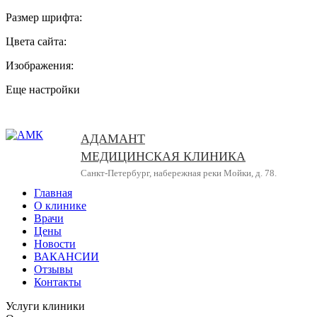
Размер шрифта:
Цвета сайта:
Изображения:
Еще настройки
АДАМАНТ
МЕДИЦИНСКАЯ КЛИНИКА
Санкт-Петербург, набережная реки Мойки, д. 78.
Главная
О клинике
Врачи
Цены
Новости
ВАКАНСИИ
Отзывы
Контакты
Услуги клиники