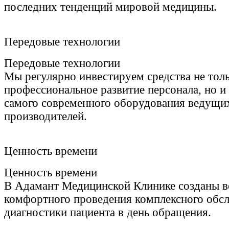
последних тенденций мировой медицины.
Передовые технологии
Передовые технологии
Мы регулярно инвестируем средства не толь
профессиональное развитие персонала, но и
самого современного оборудования ведущи
производителей.
Ценность времени
Ценность времени
В Адамант Медицинской Клинике созданы вс
комфортного проведения комплексного обсл
диагностики пациента в день обращения.