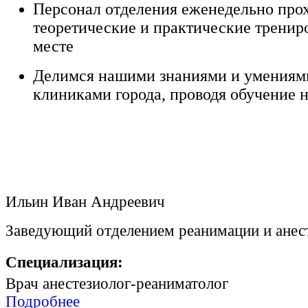
Персонал отделения еженедельно про
теоретические и практические тренир
месте
Делимся нашими знаниями и умениям
клиниками города, проводя обучение н
Ильин Иван Андреевич
Заведующий отделением реанимации и анес
Специализация:
Врач анестезиолог-реаниматолог
Подробнее