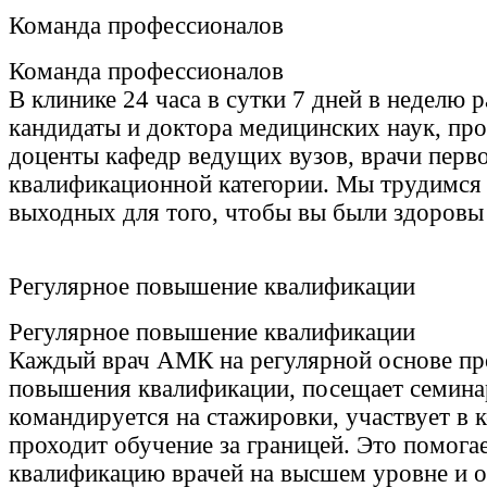
Команда профессионалов
Команда профессионалов
В клинике 24 часа в сутки 7 дней в неделю 
кандидаты и доктора медицинских наук, пр
доценты кафедр ведущих вузов, врачи перв
квалификационной категории. Мы трудимся 
выходных для того, чтобы вы были здоровы 
Регулярное повышение квалификации
Регулярное повышение квалификации
Каждый врач АМК на регулярной основе пр
повышения квалификации, посещает семина
командируется на стажировки, участвует в 
проходит обучение за границей. Это помога
квалификацию врачей на высшем уровне и ос