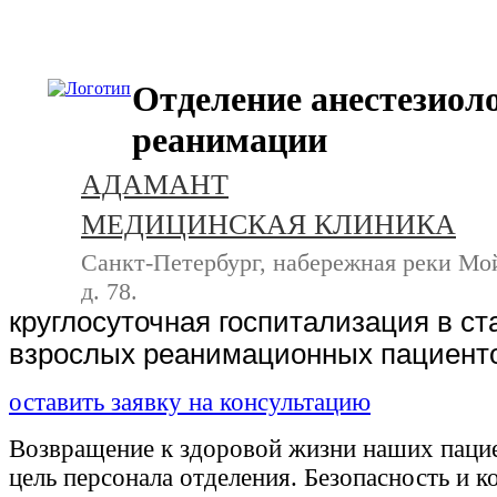
+7 (812) 740-20-90
Отделение анестезиол
реанимации
АДАМАНТ
МЕДИЦИНСКАЯ КЛИНИКА
Санкт-Петербург, набережная реки Мо
д. 78.
круглосуточная госпитализация в с
взрослых реанимационных пациент
оставить заявку на консультацию
Возвращение к здоровой жизни наших пацие
цель персонала отделения. Безопасность и 