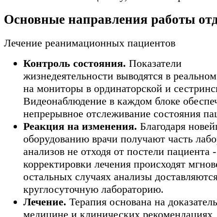
Основные направления работы от
Лечение реанимационных пациентов
Контроль состояния.
Показатели
жизнедеятельности выводятся в реальном
на мониторы в ординаторской и сестринс
Видеонаблюдение в каждом блоке обеспе
непрерывное отслеживание состояния па
Реакция на изменения.
Благодаря нове
оборудованию врачи получают часть лаб
анализов не отходя от постели пациента -
корректировки лечения происходят мгнов
остальных случаях анализы доставляются
круглосуточную лабораторию.
Лечение.
Терапия основана на доказател
медицине и клинических рекомендациях,