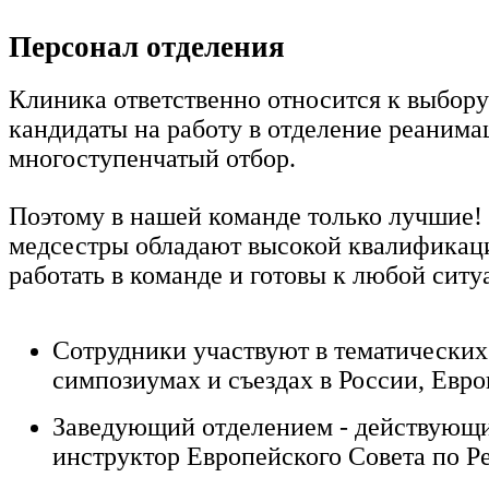
Персонал отделения
Клиника ответственно относится к выбору
кандидаты на работу в отделение реанима
многоступенчатый отбор.
Поэтому в нашей команде только лучшие!
медсестры обладают высокой квалификац
работать в команде и готовы к любой ситу
Сотрудники участвуют в тематических
симпозиумах и съездах в России, Евр
Заведующий отделением - действующи
инструктор Европейского Совета по 