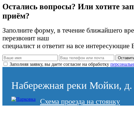
Остались вопросы? Или хотите зап
приём?
Заполните форму, в течение ближайшего вр
перезвонит наш
специалист и ответит на все интересующие 
Оставить
Заполняя заявку, вы даете согласие на обработку
персональн
Набережная реки Мойки, д. 
Схема проезда на стоянку