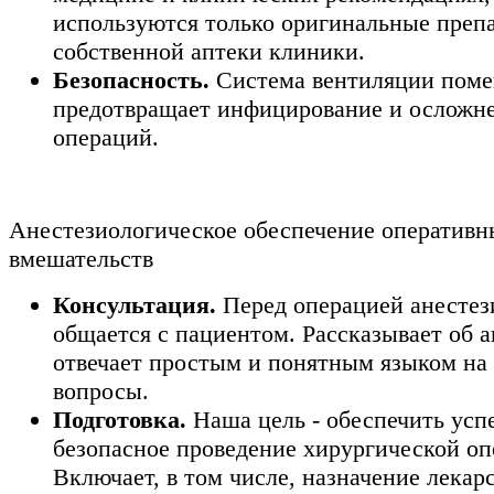
используются только оригинальные преп
собственной аптеки клиники.
Безопасность.
Система вентиляции пом
предотвращает инфицирование и осложн
операций.
Анестезиологическое обеспечение оперативн
вмешательств
Консультация.
Перед операцией анестез
общается с пациентом. Рассказывает об а
отвечает простым и понятным языком на 
вопросы.
Подготовка.
Наша цель - обеспечить усп
безопасное проведение хирургической оп
Включает, в том числе, назначение лекарс