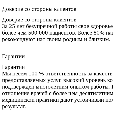
Доверие со стороны клиентов
Доверие со стороны клиентов
За 25 лет безупречной работы свое здоровь
более чем 500 000 пациентов. Более 80% па
рекомендуют нас своим родным и близким.
Гарантии
Гарантии
Мы несем 100 % ответственность за качеств
предоставляемых услуг, высокий уровень к
подтвержден многолетним опытом работы. 
отношение врачей с более чем десятилетни
медицинской практики дают устойчивый по
результат.