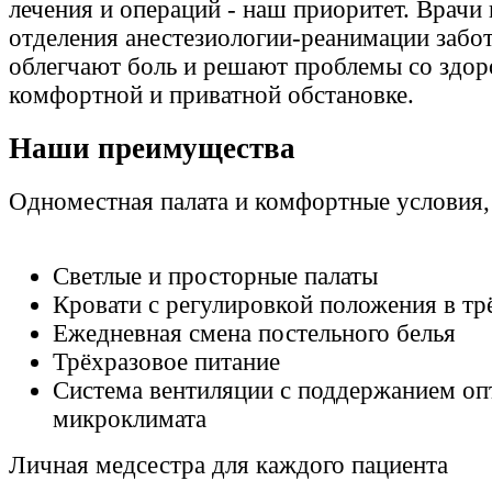
лечения и операций - наш приоритет. Врачи
отделения анестезиологии-реанимации забот
облегчают боль и решают проблемы со здор
комфортной и приватной обстановке.
Наши преимущества
Одноместная палата и комфортные условия,
Светлые и просторные палаты
Кровати с регулировкой положения в тр
Ежедневная смена постельного белья
Трёхразовое питание
Система вентиляции с поддержанием оп
микроклимата
Личная медсестра для каждого пациента