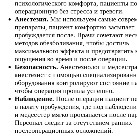
психологического комфорта, пациенты п
операционную без стресса и тревоги.
Анестезия.
Мы используем самые совре
препараты, пациент комфортно засыпает 
пробуждается после. Врачи сочетают нес
методов обезболивания, чтобы достичь
максимального эффекта и предотвратить
ощущения во время и после операции.
Безопасность.
Анестезиолог и медсестра
анестезист с помощью специализированн
оборудования контролируют состояние п
чтобы операция прошла успешно.
Наблюдение.
После операции пациент пе
в палату пробуждения, где под наблюдени
и медсестер мягко просыпается после нар
Персонал следит за отсутствием ранних
послеоперационных осложнений.