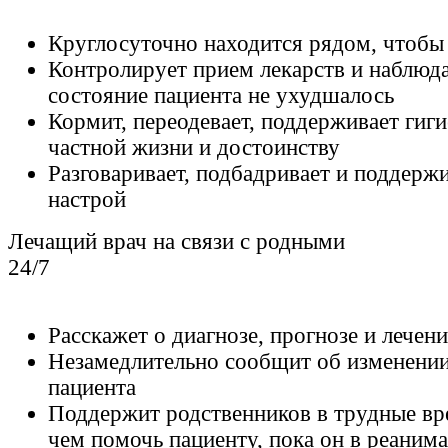
Круглосуточно находится рядом, чтобы
Контролирует прием лекарств и наблюда
состояние пациента не ухудшалось
Кормит, переодевает, поддерживает гиг
частной жизни и достоинству
Разговаривает, подбадривает и поддерж
настрой
Лечащий врач на связи с родными
24/7
Расскажет о диагнозе, прогнозе и лечен
Незамедлительно сообщит об изменении
пациента
Поддержит родственников в трудные вр
чем помочь пациенту, пока он в реаним