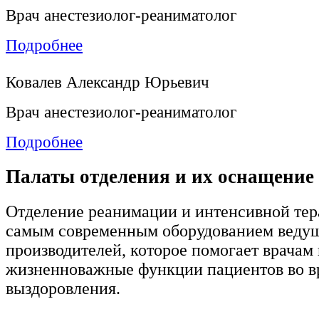
Врач анестезиолог-реаниматолог
Подробнее
Ковалев Александр Юрьевич
Врач анестезиолог-реаниматолог
Подробнее
Палаты отделения и их оснащение
Отделение реанимации и интенсивной те
самым современным оборудованием веду
производителей, которое помогает врачам
жизненноважные функции пациентов во в
выздоровления.