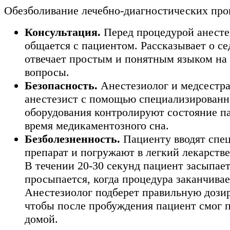
Обезболивание лечебно-диагностических про
Консультация.
Перед процедурой анесте
общается с пациентом. Рассказывает о се
отвечает простым и понятным языком на 
вопросы.
Безопасность.
Анестезиолог и медсестра
анестезист с помощью специализированн
оборудования контролируют состояние п
время медикаментозного сна.
Безболезненность.
Пациенту вводят спе
препарат и погружают в легкий лекарств
В течении 20-30 секунд пациент засыпает
просыпается, когда процедура заканчивае
Анестезиолог подберет правильную дозир
чтобы после пробуждения пациент смог п
домой.