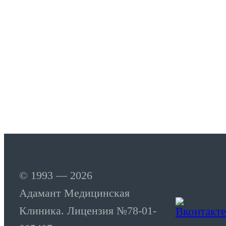
© 1993 — 2026
Адамант Медицинская
Клиника. Лицензия №78-01-