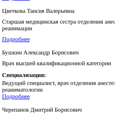
Цветкова Таисия Валерьевна
Старшая медицинская сестра отделения ане
реанимации
Подробнее
Бушкин Александр Борисович
Врач высшей квалификационной категории
Специализация:
Ведущий специалист, врач отделения анесте
реаниматологии
Подробнее
Черепанов Дмитрий Борисович