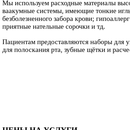
Мы используем расходные материалы высо
ваакумные системы, имеющие тонкие игл
безболезненного забора крови; гипоаллер
приятные нательные сорочки и тд.
Пациентам предоставляются наборы для у
для полоскания рта, зубные щётки и расче
ЦЕНЫ НА УСЛУГИ