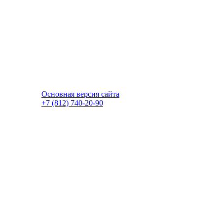
Основная версия сайта
+7 (812) 740-20-90