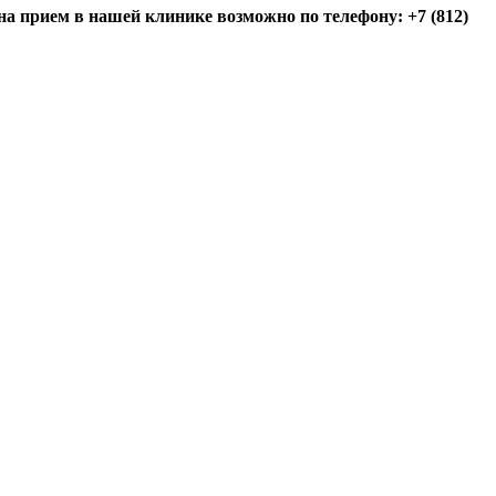
на прием в нашей клинике возможно по телефону: +7 (812)