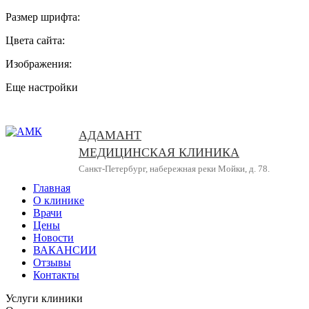
Размер шрифта:
Цвета сайта:
Изображения:
Еще настройки
АДАМАНТ
МЕДИЦИНСКАЯ КЛИНИКА
Санкт-Петербург, набережная реки Мойки, д. 78.
Главная
О клинике
Врачи
Цены
Новости
ВАКАНСИИ
Отзывы
Контакты
Услуги клиники