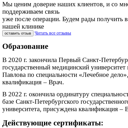
Мы ценим доверие наших клиентов, и со м
поддерживаем связь
уже после операции. Будем рады получить 
нашей клинике
Читать все отзывы
оставить отзыв
Образование
В 2020 г. закончила Первый Санкт-Петербу
государственный медицинский университет и
Павлова по специальности «Лечебное дело»
квалификация – Врач.
В 2022 г. окончила ординатуру специальнос
базе Санкт-Петербургского государственног
университета, присуждена квалификация – В
Действующие сертификаты: