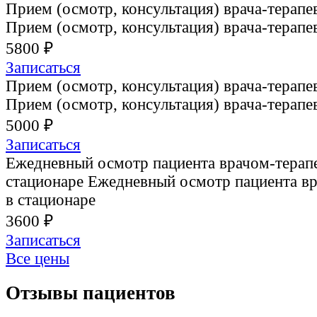
Прием (осмотр, консультация) врача-терапе
Прием (осмотр, консультация) врача-терапе
5800 ₽
Записаться
Прием (осмотр, консультация) врача-терапе
Прием (осмотр, консультация) врача-терапе
5000 ₽
Записаться
Ежедневный осмотр пациента врачом-терап
стационаре
Ежедневный осмотр пациента в
в стационаре
3600 ₽
Записаться
Все цены
Отзывы пациентов