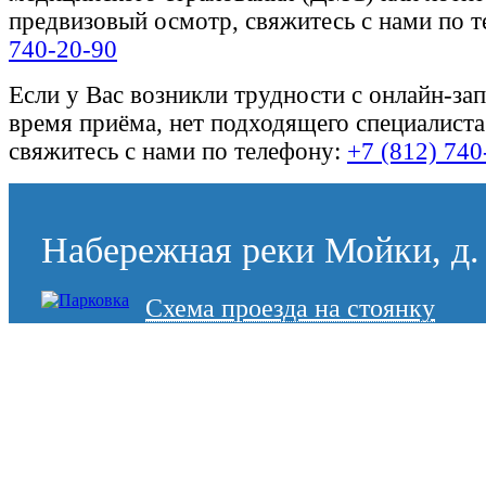
предвизовый осмотр, свяжитесь с нами по 
740-20-90
Если у Вас возникли трудности с онлайн-за
время приёма, нет подходящего специалиста
свяжитесь с нами по телефону:
+7 (812) 740
Набережная реки Мойки, д. 
Схема проезда на стоянку