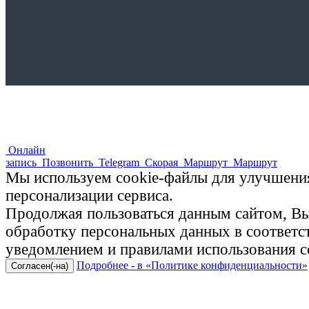
Онлайн
запись
Позвонить
Telegram
Скорая
Маршрут
Маршрут
Мы используем cookie-файлы для улучшения
персонализации сервиса.
Продолжая пользоваться данным сайтом, Вы 
обработку персональных данных в соответ
уведомлением и правилами использования c
Подробнее - в «Политике конфиденциальности»
Согласен(-на)