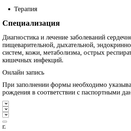
Терапия
Специализация
Диагностика и лечение заболеваний сердечн
пищеварительной, дыхательной, эндокринно
систем, кожи, метаболизма, острых респира
кишечных инфекций.
Онлайн запись
При заполнении формы необходимо указыва
рождения в соответствии с паспортными да
г.