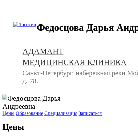
+7 (812) 740-20-90
Федосцова Дарья Анд
АДАМАНТ
МЕДИЦИНСКАЯ КЛИНИКА
Санкт-Петербург, набережная реки Мо
д. 78.
Цены
Образование
Специализация
Записаться
Цены