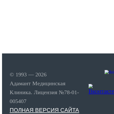
© 1993 — 2026
Адамант Медицинская
Клиника. Лицензия №78-01-
005407
ПОЛНАЯ ВЕРСИЯ САЙТА