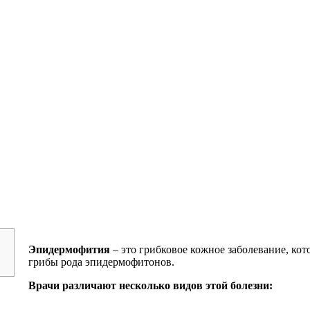
Эпидермофития
– это грибковое кожное заболевание, ко
грибы рода эпидермофитонов.
Врачи различают несколько видов этой болезни: