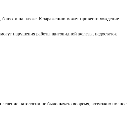
, банях и на пляже. К заражению может привести хождение
 могут нарушения работы щитовидной железы, недостаток
 лечение патологии не было начато вовремя, возможно полное