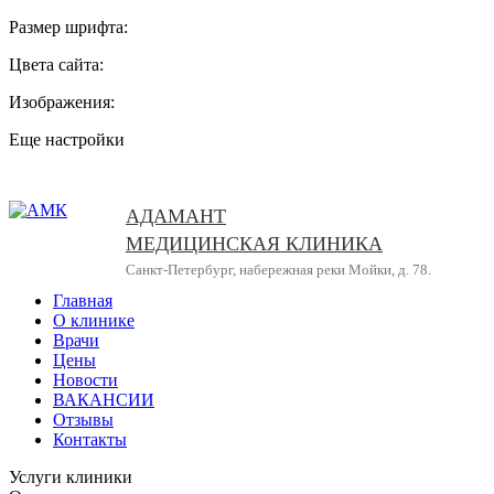
Размер шрифта:
Цвета сайта:
Изображения:
Еще настройки
АДАМАНТ
МЕДИЦИНСКАЯ КЛИНИКА
Санкт-Петербург, набережная реки Мойки, д. 78.
Главная
О клинике
Врачи
Цены
Новости
ВАКАНСИИ
Отзывы
Контакты
Услуги клиники