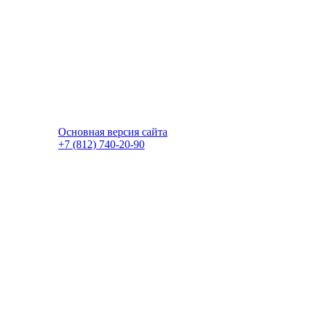
Основная версия сайта
+7 (812) 740-20-90