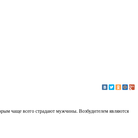
торым чаще всего страдают мужчины. Возбудителем являются