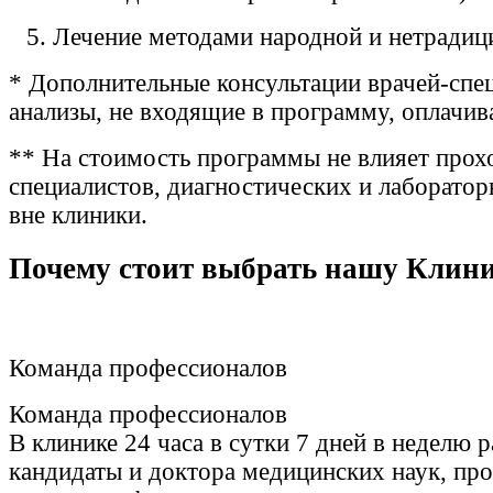
Лечение методами народной и нетради
* Дополнительные консультации врачей-спец
анализы, не входящие в программу, оплачив
** На стоимость программы не влияет прох
специалистов, диагностических и лаборато
вне клиники.
Почему стоит выбрать нашу Клин
Команда профессионалов
Команда профессионалов
В клинике 24 часа в сутки 7 дней в неделю 
кандидаты и доктора медицинских наук, пр