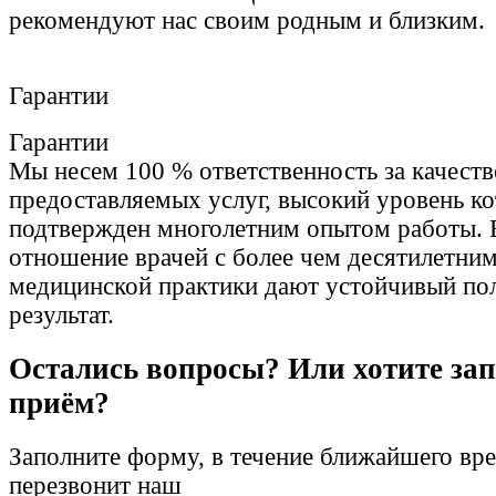
рекомендуют нас своим родным и близким.
Гарантии
Гарантии
Мы несем 100 % ответственность за качеств
предоставляемых услуг, высокий уровень к
подтвержден многолетним опытом работы. 
отношение врачей с более чем десятилетни
медицинской практики дают устойчивый по
результат.
Остались вопросы? Или хотите зап
приём?
Заполните форму, в течение ближайшего вр
перезвонит наш