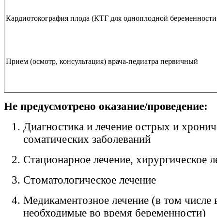
Кардиотокография плода (КТГ для одноплодной беременности 
Прием (осмотр, консультация) врача-педиатра первичный
Не предусмотрено оказание/проведение:
Диагностика и лечение острых и хрони
соматических заболеваний
Стационарное лечение, хирургическое л
Стоматологическое лечение
Медикаментозное лечение (в том числе 
необходимые во время беременности)