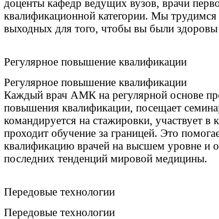
доценты кафедр ведущих вузов, врачи перв
квалификационной категории. Мы трудимся 
выходных для того, чтобы вы были здоровы 
Регулярное повышение квалификации
Регулярное повышение квалификации
Каждый врач АМК на регулярной основе пр
повышения квалификации, посещает семина
командируется на стажировки, участвует в 
проходит обучение за границей. Это помога
квалификацию врачей на высшем уровне и ос
последних тенденций мировой медицины.
Передовые технологии
Передовые технологии