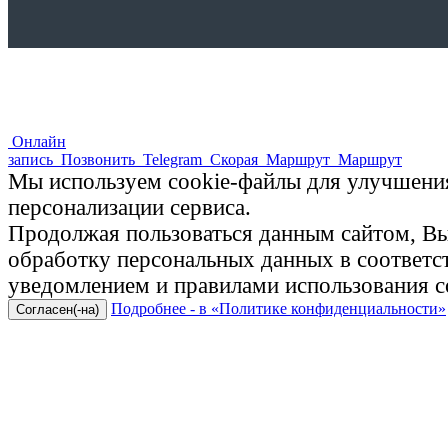
Онлайн
запись
Позвонить
Telegram
Скорая
Маршрут
Маршрут
Мы используем cookie-файлы для улучшения
персонализации сервиса.
Продолжая пользоваться данным сайтом, Вы 
обработку персональных данных в соответ
уведомлением и правилами использования c
Подробнее - в «Политике конфиденциальности»
Согласен(-на)