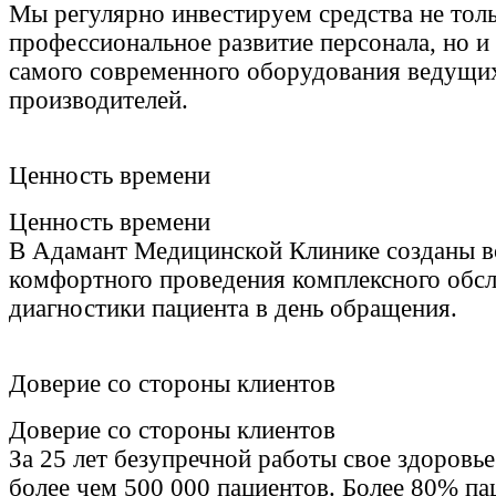
Мы регулярно инвестируем средства не толь
профессиональное развитие персонала, но и
самого современного оборудования ведущи
производителей.
Ценность времени
Ценность времени
В Адамант Медицинской Клинике созданы вс
комфортного проведения комплексного обсл
диагностики пациента в день обращения.
Доверие со стороны клиентов
Доверие со стороны клиентов
За 25 лет безупречной работы свое здоровь
более чем 500 000 пациентов. Более 80% па