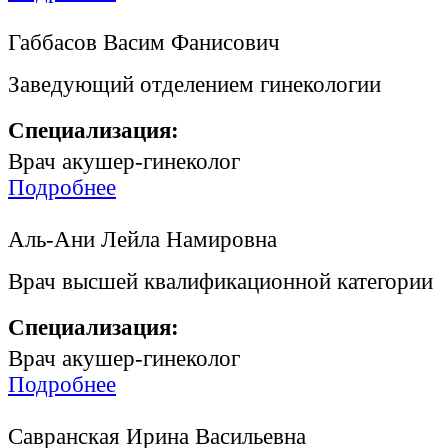
Габбасов Васим Фанисович
Заведующий отделением гинекологии
Специализация:
Врач акушер-гинеколог
Подробнее
Аль-Ани Лейла Намировна
Врач высшей квалификационной категории
Специализация:
Врач акушер-гинеколог
Подробнее
Савранская Ирина Васильевна