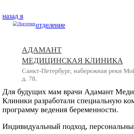
+7 (812) 740-20-90
назад в
отделение
АДАМАНТ
МЕДИЦИНСКАЯ КЛИНИКА
Санкт-Петербург, набережная реки Мо
д. 78.
Для будущих мам врачи Адамант Мед
Клиники разработали специальную ко
программу ведения беременности.
Индивидуальный подход, персональны