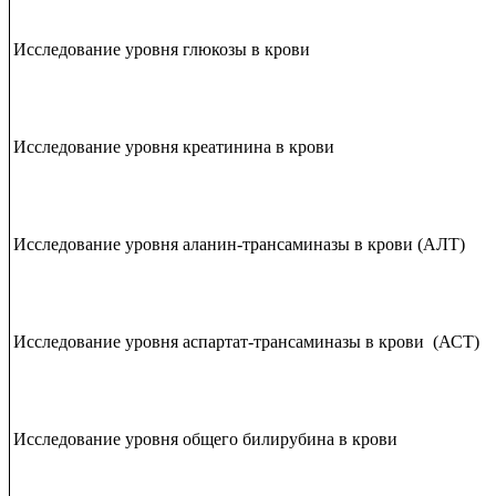
Исследование уровня глюкозы в крови
Исследование уровня креатинина в крови
Исследование уровня аланин-трансаминазы в крови (АЛТ
Исследование уровня аспартат-трансаминазы в крови (АСТ
Исследование уровня общего билирубина в крови