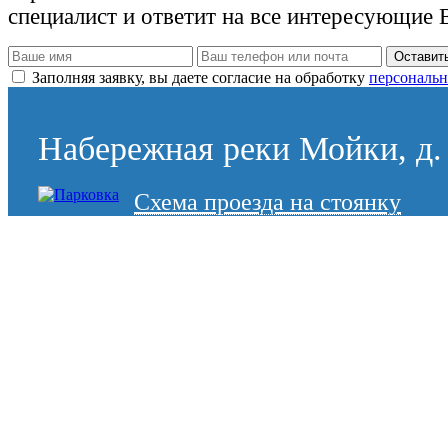
специалист и ответит на все интересующие 
Оставить
Заполняя заявку, вы даете согласие на обработку
персональн
Набережная реки Мойки, д. 
Схема проезда на стоянку