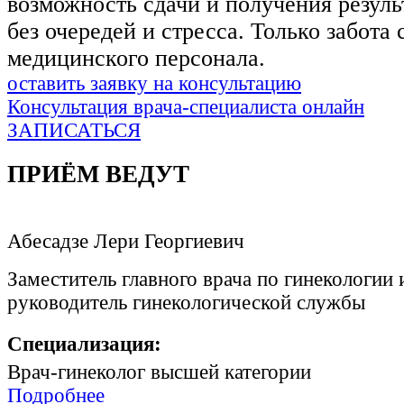
возможность сдачи и получения резуль
без очередей и стресса. Только забота
медицинского персонала.
оставить заявку на консультацию
Консультация врача-специалиста онлайн
ЗАПИСАТЬСЯ
ПРИЁМ ВЕДУТ
Абесадзе Лери Георгиевич
Заместитель главного врача по гинекологии 
руководитель гинекологической службы
Специализация:
Врач-гинеколог высшей категории
Подробнее