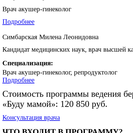
Врач акушер-гинеколог
Подробнее
Симбарская Милена Леонидовна
Кандидат медицинских наук, врач высшей к
Специализация:
Врач акушер-гинеколог, репродуктолог
Подробнее
Стоимость программы ведения бе
«Буду мамой»: 120 850 руб.
Консультация врача
ЧТО ВХОДИТ В ПРОГРАММУ?