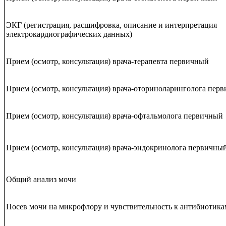
ЭКГ (регистрация, расшифровка, описание и интерпретация
электрокардиографических данных)
Прием (осмотр, консультация) врача-терапевта первичный
Прием (осмотр, консультация) врача-оториноларинголога пер
Прием (осмотр, консультация) врача-офтальмолога первичный
Прием (осмотр, консультация) врача-эндокринолога первичны
Общий анализ мочи
Посев мочи на микрофлору и чувствительность к антибиотика