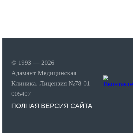
© 1993 — 2026
Адамант Медицинская
Клиника. Лицензия №78-01-
005407
ПОЛНАЯ ВЕРСИЯ САЙТА