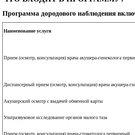
Программа дородового наблюдения вклю
Наименование услуги
Прием (осмотр, консультация) врача акушера-гинеколога перв
Диспансерный прием (осмотр, консультация) врача акушера-ги
Акушерский осмотр с выдачей обменной карты
Ультразвуковое исследование органов малого таза
Прием (осмотр, консультация) врача-стоматолога первичный