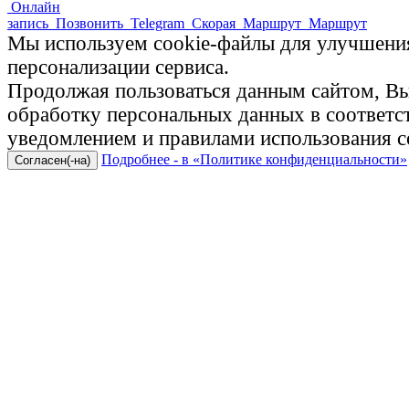
Онлайн
запись
Позвонить
Telegram
Скорая
Маршрут
Маршрут
Мы используем cookie-файлы для улучшения
персонализации сервиса.
Продолжая пользоваться данным сайтом, Вы 
обработку персональных данных в соответ
уведомлением и правилами использования c
Подробнее - в «Политике конфиденциальности»
Согласен(-на)