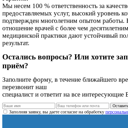
Мы несем 100 % ответственность за качеств
предоставляемых услуг, высокий уровень к
подтвержден многолетним опытом работы. 
отношение врачей с более чем десятилетни
медицинской практики дают устойчивый по
результат.
Остались вопросы? Или хотите зап
приём?
Заполните форму, в течение ближайшего вр
перезвонит наш
специалист и ответит на все интересующие 
Оставить
Заполняя заявку, вы даете согласие на обработку
персональн