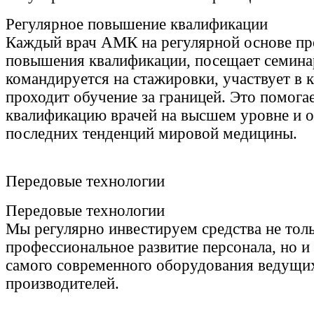
Регулярное повышение квалификации
Каждый врач АМК на регулярной основе пр
повышения квалификации, посещает семина
командируется на стажировки, участвует в 
проходит обучение за границей. Это помога
квалификацию врачей на высшем уровне и ос
последних тенденций мировой медицины.
Передовые технологии
Передовые технологии
Мы регулярно инвестируем средства не толь
профессиональное развитие персонала, но и
самого современного оборудования ведущи
производителей.