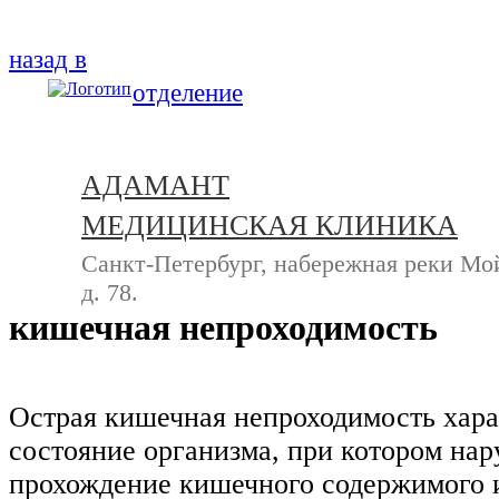
+7 (812) 740-20-90
назад в
отделение
АДАМАНТ
МЕДИЦИНСКАЯ КЛИНИКА
Санкт-Петербург, набережная реки Мо
д. 78.
кишечная непроходимость
Острая кишечная непроходимость хара
состояние организма, при котором на
прохождение кишечного содержимого и