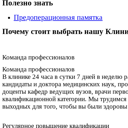
Полезно знать
Предоперационная памятка
Почему стоит выбрать нашу Клин
Команда профессионалов
Команда профессионалов
В клинике 24 часа в сутки 7 дней в неделю 
кандидаты и доктора медицинских наук, пр
доценты кафедр ведущих вузов, врачи перв
квалификационной категории. Мы трудимся 
выходных для того, чтобы вы были здоровы 
Регулярное повышение квалификации