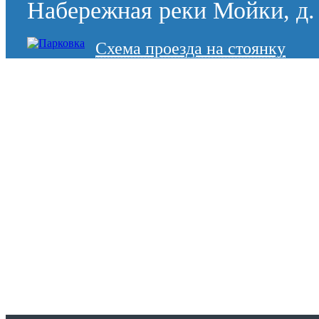
Набережная реки Мойки, д. 
Схема проезда на стоянку