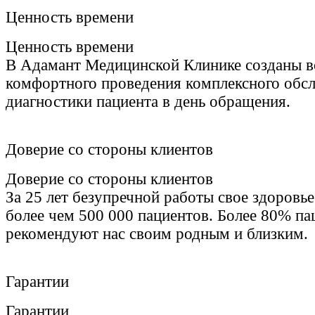
Ценность времени
Ценность времени
В Адамант Медицинской Клинике созданы вс
комфортного проведения комплексного обсл
диагностики пациента в день обращения.
Доверие со стороны клиентов
Доверие со стороны клиентов
За 25 лет безупречной работы свое здоровь
более чем 500 000 пациентов. Более 80% па
рекомендуют нас своим родным и близким.
Гарантии
Гарантии