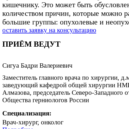
кишечнику. Это может быть обусловл
количеством причин, которые можно ра
большие группы: опухолевые и неопух
оставить заявку на консультацию
ПРИЁМ ВЕДУТ
Сигуа Бадри Валериевич
Заместитель главного врача по хирургии, д.м
заведующий кафедрой общей хирургии НМ
Алмазова, председатель Северо-Западного о
Общества герниологов России
Специализация:
Врач-хирург, онколог