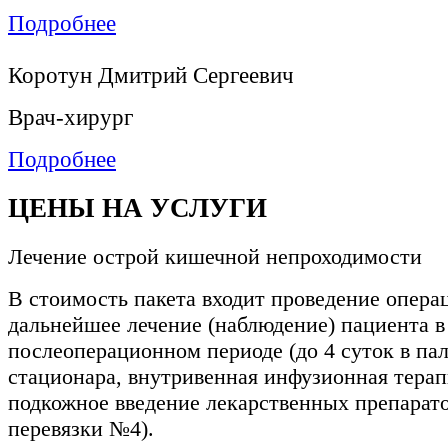
Подробнее
Коротун Дмитрий Сергеевич
Врач-хирург
Подробнее
ЦЕНЫ НА УСЛУГИ
Лечение острой кишечной непроходимости
В стоимость пакета входит проведение опера
дальнейшее лечение (наблюдение) пациента в
послеоперационном периоде (до 4 суток в пал
стационара, внутривенная инфузионная тера
подкожное введение лекарственных препарат
перевязки №4).