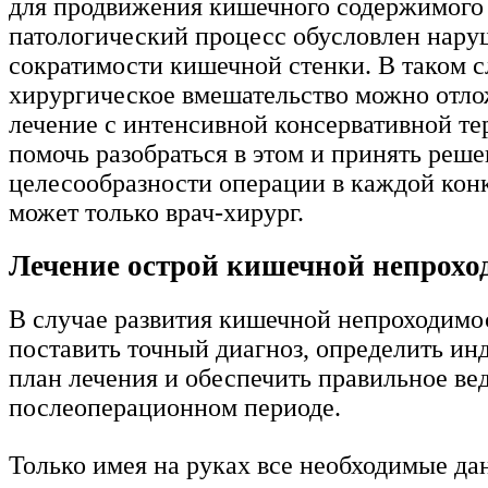
для продвижения кишечного содержимого 
патологический процесс обусловлен нар
сократимости кишечной стенки. В таком с
хирургическое вмешательство можно отло
лечение с интенсивной консервативной те
помочь разобраться в этом и принять реше
целесообразности операции в каждой кон
может только врач-хирург.
Лечение острой кишечной непрохо
В случае развития кишечной непроходимо
поставить точный диагноз, определить и
план лечения и обеспечить правильное ве
послеоперационном периоде.
Только имея на руках все необходимые да