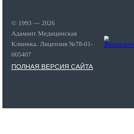
© 1993 — 2026
Адамант Медицинская
Клиника. Лицензия №78-01-
005407
ПОЛНАЯ ВЕРСИЯ САЙТА